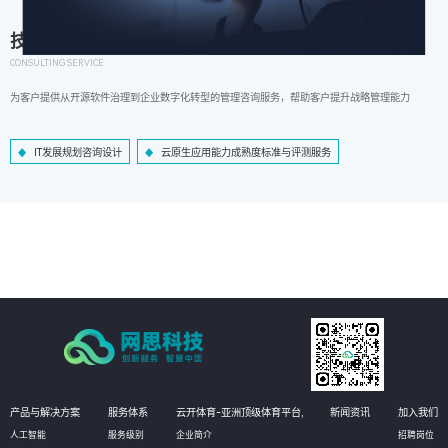
技术咨询服务
CONSULTING SERVICE
为客户提供从开源软件治理到企业数字化转型的管理咨询服务，帮助客户提升战略管理能力
IT发展规划咨询设计
云原生应用能力成熟度标准与评测服务
产品与解决方案
服务体系
云开体育-亚洲顶级体育平台,
新闻资讯
加入我们
人工智能
服务级别
企业简介
招聘岗位