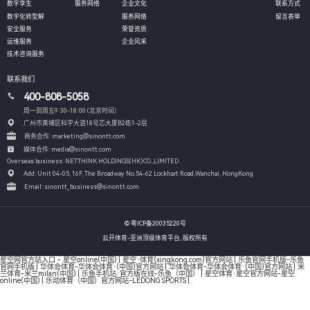
数字孪生
服务网络
企业文化
联系方式
数字化转型解
服务网络
留言表单
安全服务
荣誉资质
运维服务
企业风采
技术咨询服务
联系我们
400-808-5058
周一到周五9:30-18:00 (北京时间）
广州市黄埔区科学大道18号芯大厦B2栋1-2层
商务合作: marketing@sinontt.com
媒体合作: media@sinontt.com
Overseas business: NETTHINK HOLDINGS(HK)CO.,LIMITED
Add: Unit 04-05, 16F, The Broadway No.54-62 Lockhart Road,
Wanchai, HongKong
Email: sinontt_business@sinontt.com
© 粤ICP备20035220号
云开体育-亚洲顶级体育平台, 版权所有
星空网官方站入口 - 星空online(中国)
|
星空·体育(xingkong.com)官方网站
|
乐鱼官网手机版-乐鱼
官网手机版
|
华体会体育-华体会体育·(中国)官方网站
|
华体会体育-华体会体育·(中国)官方网站
|
米
兰体育-米兰milan(中国)
|
乐鱼手机站·官方版在线-乐鱼（中国）
|
星空体育·星空官方网站-星空
online(中国)
|
乐动体育（中国）官方网站-LEDONG SPORTS
|