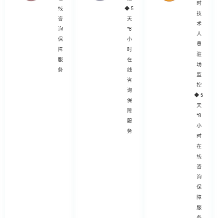
时
线
◆
5
技
咨
天
术
询
*8
人
保
小
员
障
时
驻
服
在
场
务
线
监
咨
控
询
◆
5
保
天
障
*8
服
小
务
时
在
线
咨
询
保
障
服
务