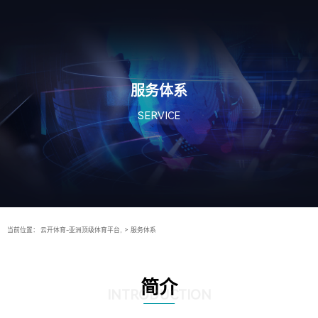
服务体系
SERVICE
当前位置：
云开体育-亚洲顶级体育平台,
>
服务体系
简介
INTRODUCTION