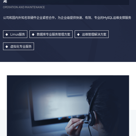
运维服务
OPERATION AND MAINTENANCE
公司和国内外知名软硬件企业紧密合作，为企业级提供快速、有效、专业的MySQL运维支撑服务
Linux服务
数据库专业服务管理方案
运维管理解决方案
虚拟化专业服务