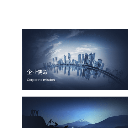
企业使命
Corporate mission