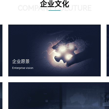
企业文化
COMPANY CULUTURE
企业愿景
Enterprise vision