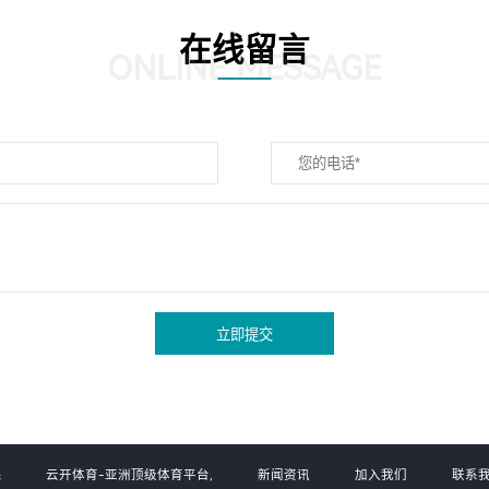
在线留言
ONLINE MESSAGE
立即提交
系
云开体育-亚洲顶级体育平台,
新闻资讯
加入我们
联系