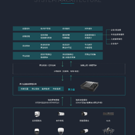
SYSTEM ARCHITECTURE