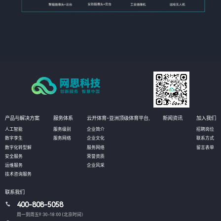
产品与解决方案
服务体系
云开体育-亚洲顶级体育平台,
新闻资讯
加入我们
人工智能
服务级别
企业简介
招聘岗位
数字孪生
服务网络
企业文化
联系方式
数字化转型解
服务网络
留言表单
安全服务
荣誉资质
运维服务
企业风采
技术咨询服务
联系我们
400-808-5058
周一到周五9:30-18:00 (北京时间）