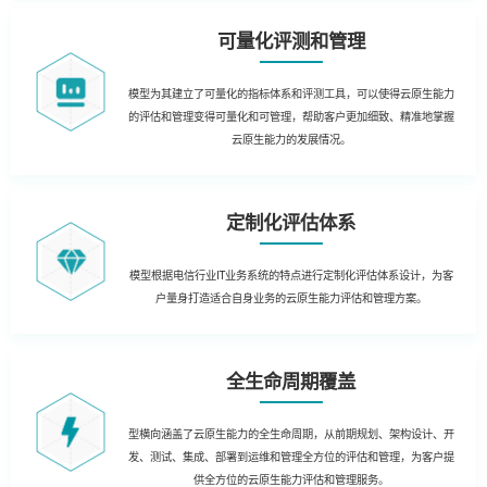
可量化评测和管理
模型为其建立了可量化的指标体系和评测工具，可以使得云原生能力
的评估和管理变得可量化和可管理，帮助客户更加细致、精准地掌握
云原生能力的发展情况。
定制化评估体系
模型根据电信行业IT业务系统的特点进行定制化评估体系设计，为客
户量身打造适合自身业务的云原生能力评估和管理方案。
全生命周期覆盖
型横向涵盖了云原生能力的全生命周期，从前期规划、架构设计、开
发、测试、集成、部署到运维和管理全方位的评估和管理，为客户提
供全方位的云原生能力评估和管理服务。