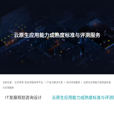
云原生应用能力成熟度标准与评测服务
当前位置：
云开体育-亚洲顶级体育平台,
>
产品与解决方案
>
技术咨询服务
>
云原生应用能力成熟度标准
与评测服务
IT发展规划咨询设计
云原生应用能力成熟度标准与评测