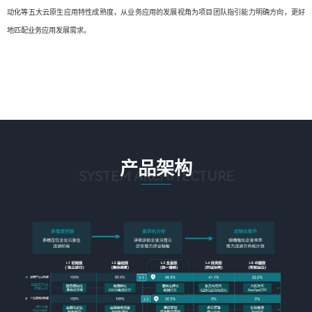
动化等五大云原生应用特性成熟度，从业务应用的发展视角为项目团队指引能力明确方向，更好
地匹配业务应用发展需求。
产品架构
SYSTEM ARCHITECTURE