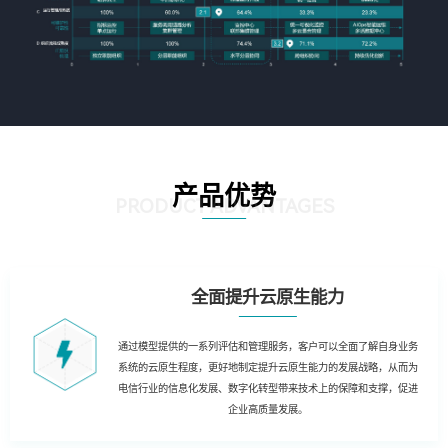
产品优势
PRODUCT ADVANTAGES
全面提升云原生能力
通过模型提供的一系列评估和管理服务，客户可以全面了解自身业务
系统的云原生程度，更好地制定提升云原生能力的发展战略，从而为
电信行业的信息化发展、数字化转型带来技术上的保障和支撑，促进
企业高质量发展。