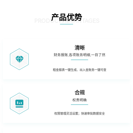
产品优势
PRODUCT ADVANTAGES
清晰
财务报账,各项账务明细,一目了然
租金报表一键生成、出入金账务一键可查
合规
权责明确
权限管理灵活设置；快速审批数据安全