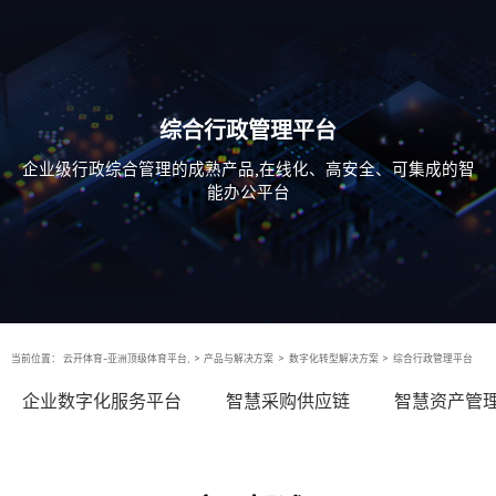
综合行政管理平台
企业级行政综合管理的成熟产品,在线化、高安全、可集成的智
能办公平台
当前位置：
云开体育-亚洲顶级体育平台,
>
产品与解决方案
>
数字化转型解决方案
>
综合行政管理平台
企业数字化服务平台
智慧采购供应链
智慧资产管