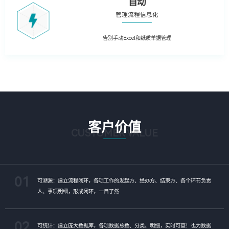
自动
管理流程信息化
告别手动Excel和纸质单据管理
客户价值
CUSTOMER VALUE
01
可溯源：建立流程闭环，各项工作的发起方、经办方、结束方、各个环节负责
人、事项明细，形成闭环，一目了然
02
可统计：建立庞大数据库，各项数据总数、分类、明细，实时可查！也为数据