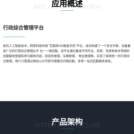
应用概述
APPLICATION OVERVIEW
行政综合管理平台
依托人工智能技术，网思科技利用“互联网+5G智能手机”平台，成功构建了一个安全可靠、设备兼
容广泛的行政综合管理云平 台——微后勤。该平台通过集成不同专业、系统、性质和技术领域的
后勤服务管理系统与服务内容，如安防管理、车辆管理、 物业管理等，实现了高效统一的行政综
合管理。用户只需通过微信公众号即可便捷访问微后勤，享受一站式后勤服务体验。
产品架构
SYSTEM ARCHITECTURE