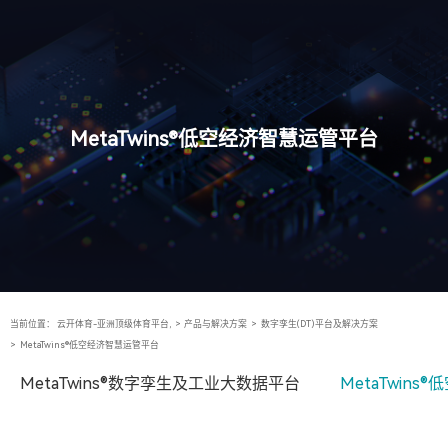
MetaTwins®低空经济智慧运管平台
当前位置：
云开体育-亚洲顶级体育平台,
>
产品与解决方案
>
数字孪生(DT)平台及解决方案
>
MetaTwins®低空经济智慧运管平台
MetaTwins®数字孪生及工业大数据平台
MetaTwin