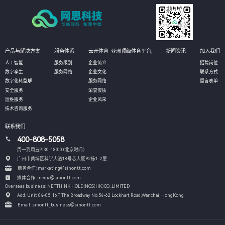
产品与解决方案
服务体系
云开体育-亚洲顶级体育平台,
新闻资讯
加入我们
人工智能
服务级别
企业简介
招聘岗位
数字孪生
服务网络
企业文化
联系方式
数字化转型解
服务网络
留言表单
安全服务
荣誉资质
运维服务
企业风采
技术咨询服务
联系我们
400-808-5058
周一到周五9:30-18:00 (北京时间）
广州市黄埔区科学大道18号芯大厦B2栋1-2层
商务合作: marketing@sinontt.com
媒体合作: media@sinontt.com
Overseas business: NETTHINK HOLDINGS(HK)CO.,LIMITED
Add: Unit 04-05, 16F, The Broadway No.54-62 Lockhart Road,
Wanchai, HongKong
Email: sinontt_business@sinontt.com